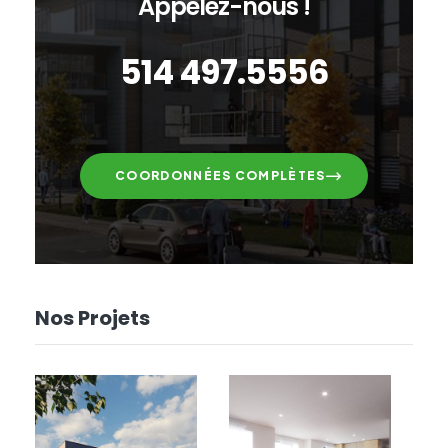
Appelez-nous !
514 497.5556
COORDONNÉES COMPLÈTES
Nos Projets