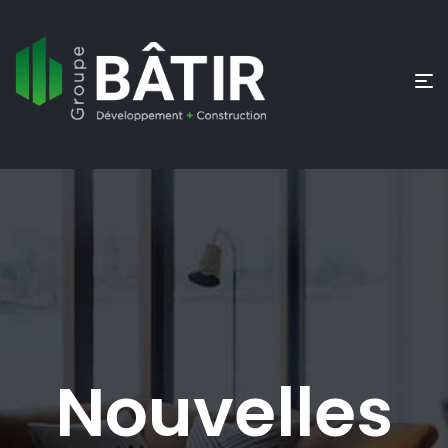
Nouvelles