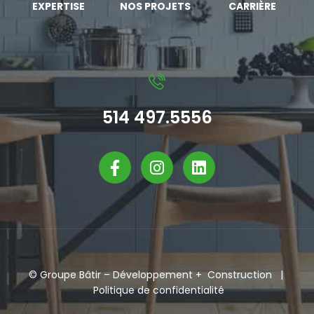
EXPERTISE
NOS PROJETS
CARRIÈRE
514 497.5556
©
Groupe Bâtir
– Développement + Construction |
Politique de confidentialité