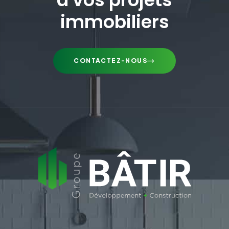
immobiliers
CONTACTEZ-NOUS