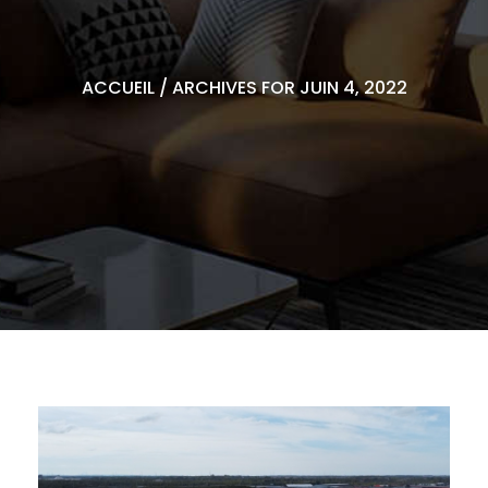
ACCUEIL
/
ARCHIVES FOR JUIN 4, 2022