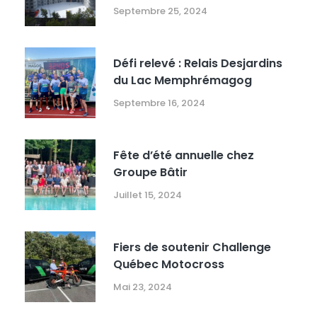
Candiac
Septembre 25, 2024
Défi relevé : Relais Desjardins
du Lac Memphrémagog
Septembre 16, 2024
Fête d’été annuelle chez
Groupe Bâtir
Juillet 15, 2024
Fiers de soutenir Challenge
Québec Motocross
Mai 23, 2024