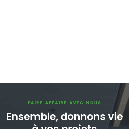
FAIRE AFFAIRE AVEC NOUS
Ensemble, donnons vie
à vos projets