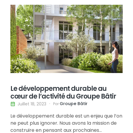
référence au Québec par la qualité de ses
projets et le savoir-faire de son…
Le développement durable au
cœur de l’activité du Groupe Bâtir
Groupe Bâtir
Juillet 18, 2023
Par
Le développement durable est un enjeu que l’on
ne peut plus ignorer. Nous avons la mission de
construire en pensant aux prochaines