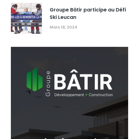
Groupe Bâtir participe au Défi
Ski Leucan
Mars 18, 2024