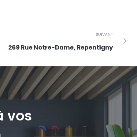
SUIVANT
269 Rue Notre-Dame, Repentigny
à vos