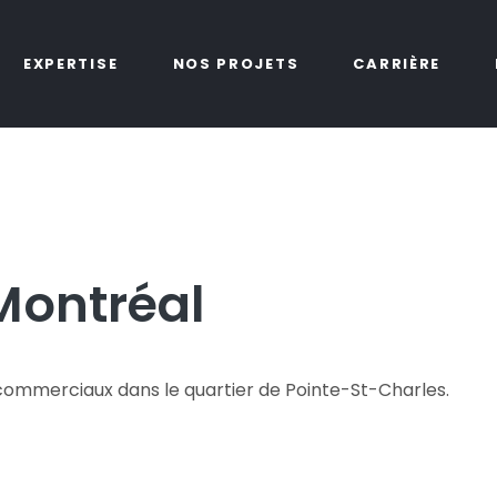
EXPERTISE
NOS PROJETS
CARRIÈRE
Montréal
x commerciaux dans le quartier de Pointe-St-Charles.