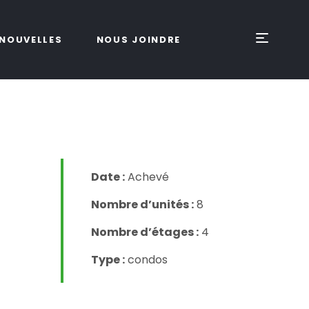
NOUVELLES
NOUS JOINDRE
Date :
Achevé
Nombre d’unités :
8
Nombre d’étages :
4
Type :
condos