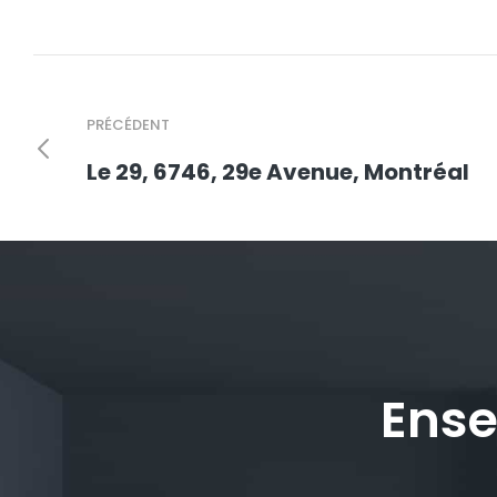
PRÉCÉDENT
Le 29, 6746, 29e Avenue, Montréal
Ense