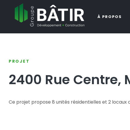
À PROPOS
PROJET
2400 Rue Centre, 
Ce projet propose 8 unités résidentielles et 2 locau