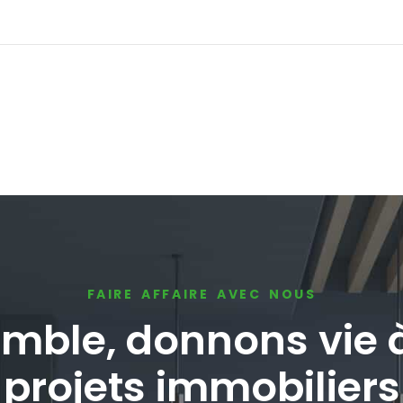
FAIRE AFFAIRE AVEC NOUS
mble, donnons vie 
projets immobiliers